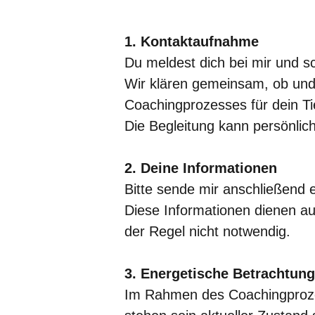
1. Kontaktaufnahme
Du meldest dich bei mir und sc
Wir klären gemeinsam, ob und
Coachingprozesses für dein Tie
Die Begleitung kann persönlich
2. Deine Informationen
Bitte sende mir anschließend 
Diese Informationen dienen au
der Regel nicht notwendig.
3. Energetische Betrachtung
Im Rahmen des Coachingprozes