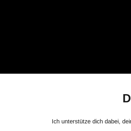
D
Ich unterstütze dich dabei, d