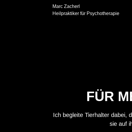
Marc Zacherl
Heilpraktiker für Psychotherapie
FÜR M
Ich begleite Tierhalter dabei
sie auf