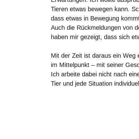
Tieren etwas bewegen kann. Sch
dass etwas in Bewegung kommt, 
Auch die Rückmeldungen von den
haben mir gezeigt, dass sich et
Mit der Zeit ist daraus ein Weg
im Mittelpunkt – mit seiner G
Ich arbeite dabei nicht nach e
Tier und jede Situation individuel